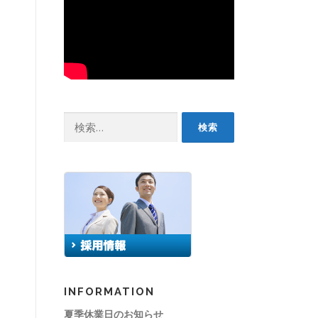
検
索:
INFORMATION
夏季休業日のお知らせ