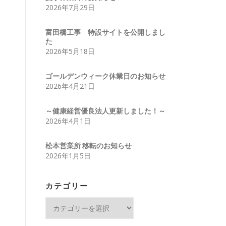
2026年7月29日
富田橋工事 特設サイトを公開しまし
た
2026年5月18日
ゴールデンウィーク休業日のお知らせ
2026年4月21日
～健康経営優良法人更新しました！～
2026年4月1日
松本営業所 移転のお知らせ
2026年1月5日
カテゴリー
カ
テ
ゴ