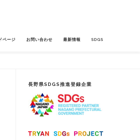
ドページ
お問い合わせ
最新情報
SDGS
長野県SDGS推進登録企業