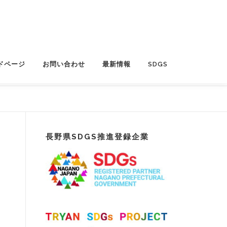
ドページ
お問い合わせ
最新情報
SDGS
長野県SDGS推進登録企業