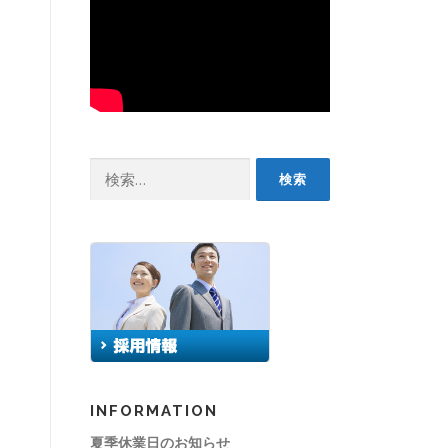
検
索:
INFORMATION
夏季休業日のお知らせ