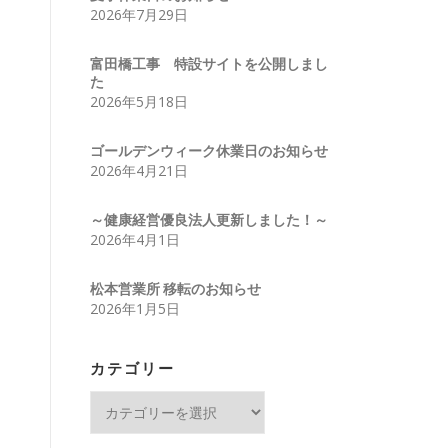
2026年7月29日
富田橋工事 特設サイトを公開しまし
た
2026年5月18日
ゴールデンウィーク休業日のお知らせ
2026年4月21日
～健康経営優良法人更新しました！～
2026年4月1日
松本営業所 移転のお知らせ
2026年1月5日
カテゴリー
カ
テ
ゴ