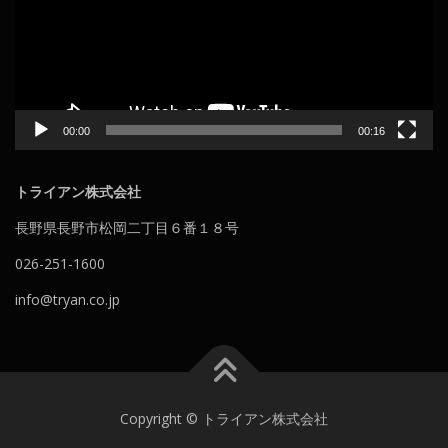
ー
ヤ
ー
00:00
00:16
トライアン株式会社
長野県長野市松岡二丁目６番１８号
026-251-1600
info@tryan.co.jp
Copyright © トライアン株式会社