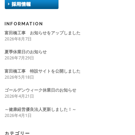
INFORMATION
富田橋工事 お知らせをアップしました
2026年8月7日
夏季休業日のお知らせ
2026年7月29日
富田橋工事 特設サイトを公開しました
2026年5月18日
ゴールデンウィーク休業日のお知らせ
2026年4月21日
～健康経営優良法人更新しました！～
2026年4月1日
カテゴリー