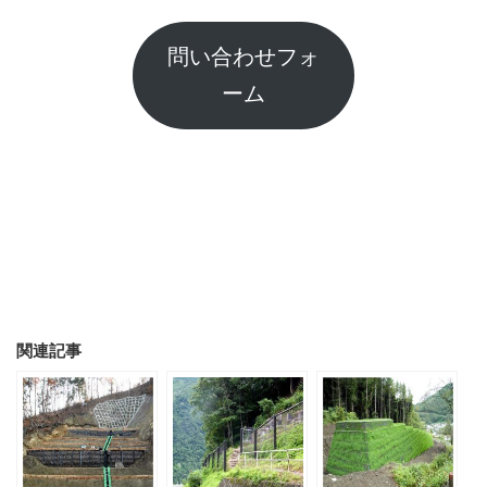
問い合わせフォ
ーム
関連記事