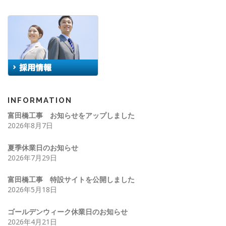
INFORMATION
富田橋工事 お知らせをアップしました
2026年8月7日
夏季休業日のお知らせ
2026年7月29日
富田橋工事 特設サイトを公開しました
2026年5月18日
ゴールデンウィーク休業日のお知らせ
2026年4月21日