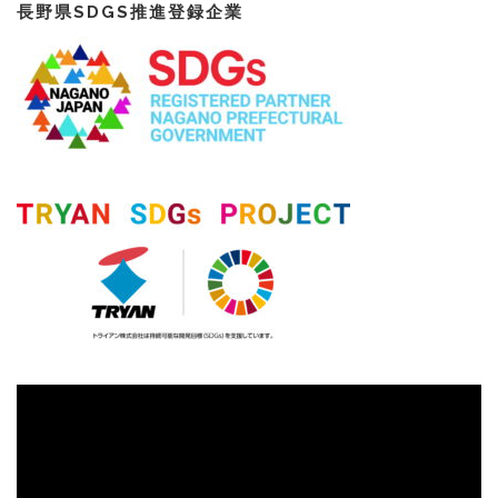
長野県SDGS推進登録企業