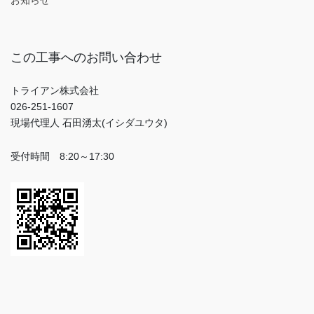
この工事へのお問い合わせ
トライアン株式会社
026-251-1607
現場代理人 石田湧太(イシダユウタ)
受付時間 8:20～17:30