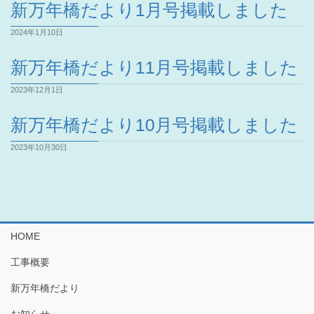
新万年橋だより1月号掲載しました
2024年1月10日
新万年橋だより11月号掲載しました
2023年12月1日
新万年橋だより10月号掲載しました
2023年10月30日
HOME
工事概要
新万年橋だより
お知らせ