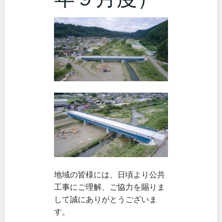
地域の皆様には、日頃より公共
工事にご理解、ご協力を賜りま
して誠にありがとうございま
す。