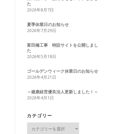
た
2026年8月7日
夏季休業日のお知らせ
2026年7月29日
富田橋工事 特設サイトを公開しまし
た
2026年5月18日
ゴールデンウィーク休業日のお知らせ
2026年4月21日
～健康経営優良法人更新しました！～
2026年4月1日
カテゴリー
カ
テ