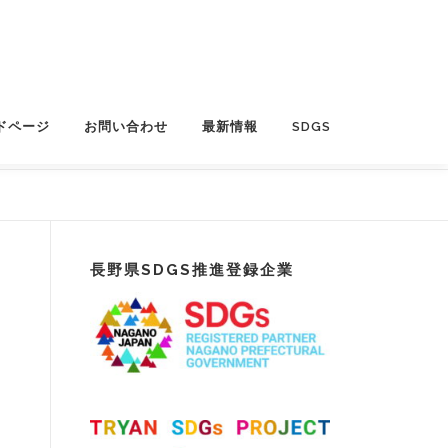
ドページ
お問い合わせ
最新情報
SDGS
長野県SDGS推進登録企業