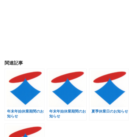
関連記事
年末年始休業期間のお
年末年始休業期間のお
夏季休業日のお知らせ
知らせ
知らせ