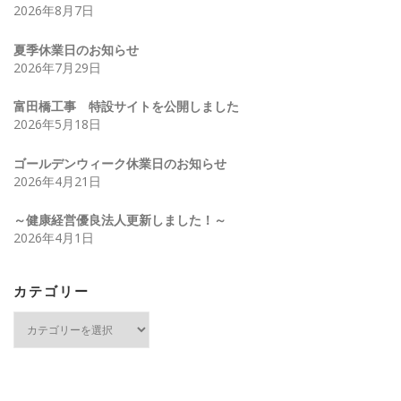
2026年8月7日
夏季休業日のお知らせ
2026年7月29日
富田橋工事 特設サイトを公開しました
2026年5月18日
ゴールデンウィーク休業日のお知らせ
2026年4月21日
～健康経営優良法人更新しました！～
2026年4月1日
カテゴリー
カ
テ
ゴ
リ
ー