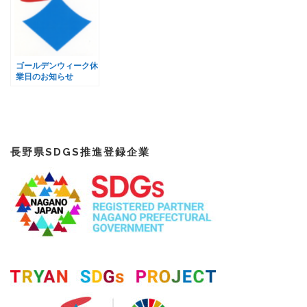
ゴールデンウィーク休
業日のお知らせ
長野県SDGS推進登録企業