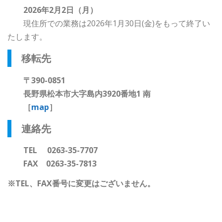
2026年2月2日（月）
現住所での業務は2026年1月30日(金)をもって終了い
たします。
移転先
〒390-0851
長野県松本市大字島内3920番地1 南
［
map
］
連絡先
TEL 0263-35-7707
FAX 0263-35-7813
※TEL、FAX番号に変更はございません。