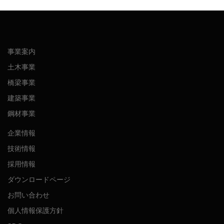
事業案内
土木事業
橋梁事業
建築事業
鋼材事業
企業情報
技術情報
採用情報
ダウンロードページ
お問い合わせ
個人情報保護方針