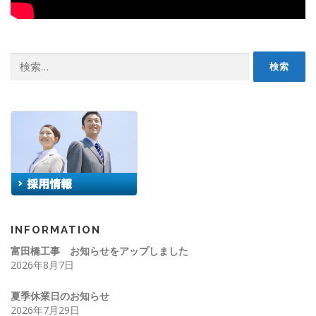
検
索:
INFORMATION
富田橋工事 お知らせをアップしました
2026年8月7日
夏季休業日のお知らせ
2026年7月29日