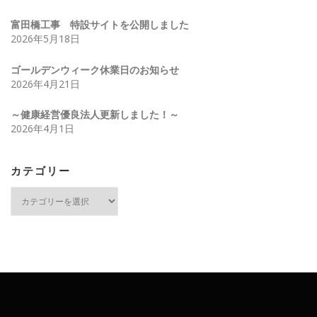
富田橋工事 特設サイトを公開しました
2026年5月18日
ゴールデンウィーク休業日のお知らせ
2026年4月21日
～健康経営優良法人更新しました！～
2026年4月1日
カテゴリー
カ
テ
ゴ
リ
ー