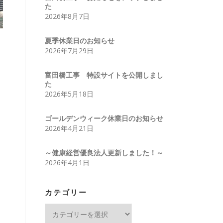
た
2026年8月7日
夏季休業日のお知らせ
2026年7月29日
富田橋工事 特設サイトを公開しまし
た
2026年5月18日
ゴールデンウィーク休業日のお知らせ
2026年4月21日
～健康経営優良法人更新しました！～
2026年4月1日
カテゴリー
カ
テ