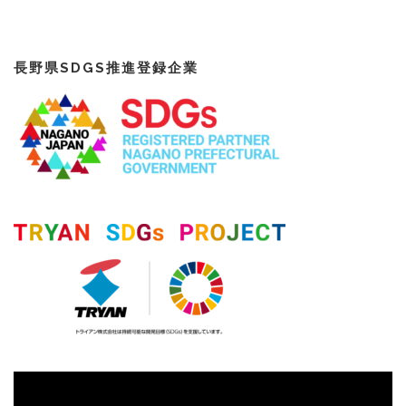
長野県SDGS推進登録企業