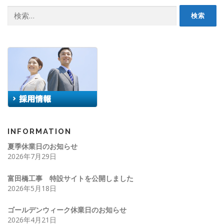
検
索:
INFORMATION
夏季休業日のお知らせ
2026年7月29日
富田橋工事 特設サイトを公開しました
2026年5月18日
ゴールデンウィーク休業日のお知らせ
2026年4月21日